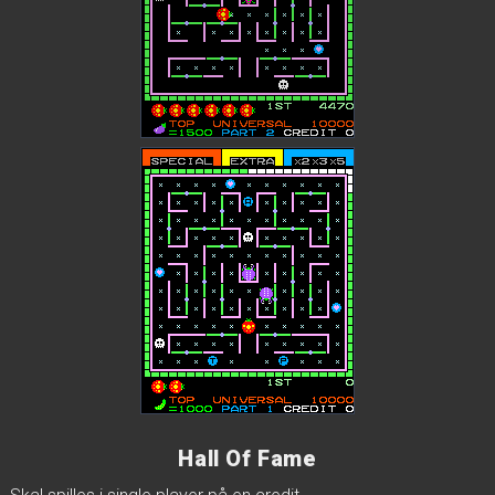
Hall Of Fame