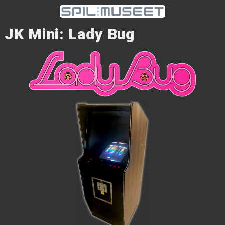
JK Mini: Lady Bug