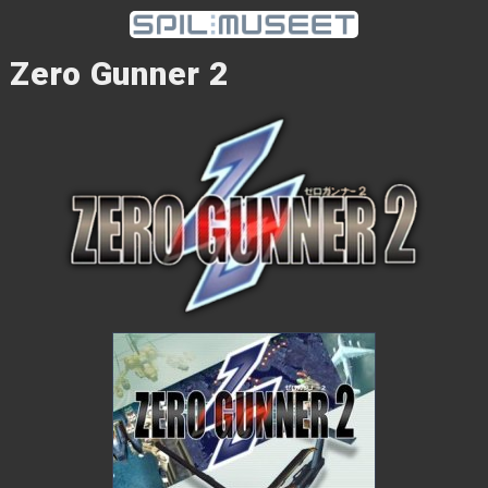
Zero Gunner 2