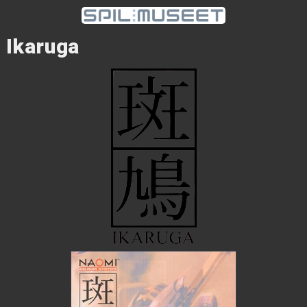
Ikaruga