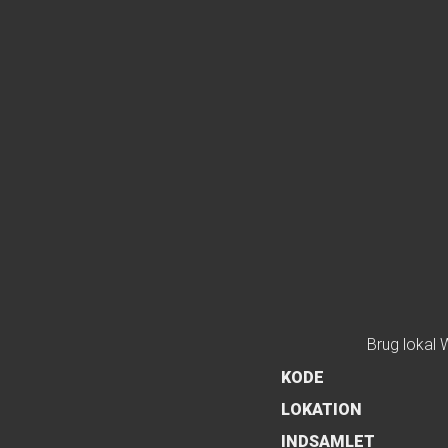
Brug lokal 
KODE
LOKATION
INDSAMLET