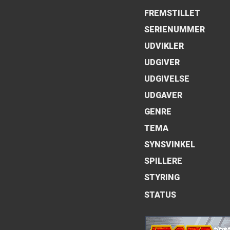
FREMSTILLET
SERIENUMMER
UDVIKLER
UDGIVER
UDGIVELSE
UDGAVER
GENRE
TEMA
SYNSVINKEL
SPILLERE
STYRING
STATUS