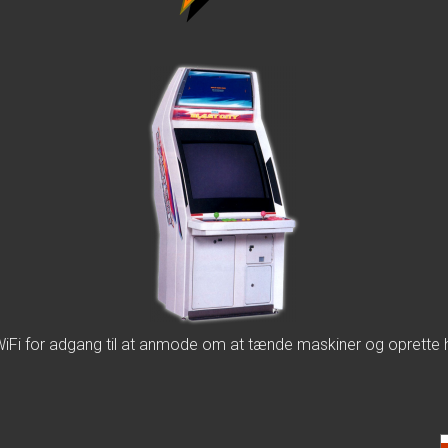
WiFi for adgang til at anmode om at tænde maskiner og oprette 