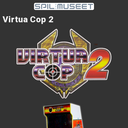
Virtua Cop 2