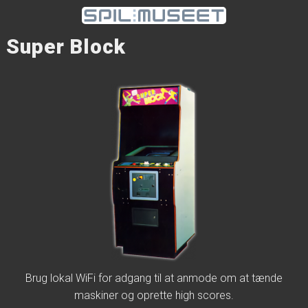
Super Block
Brug lokal WiFi for adgang til at anmode om at tænde
maskiner og oprette high scores.