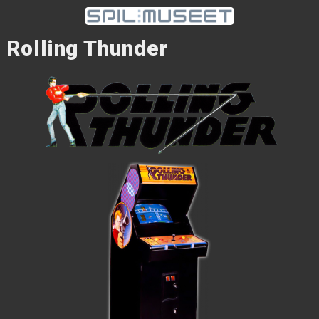
Rolling Thunder