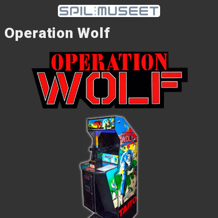
Operation Wolf