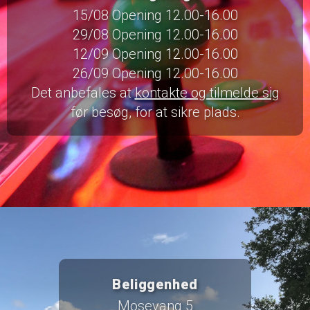
15/08 Opening 12.00-16.00
29/08 Opening 12.00-16.00
12/09 Opening 12.00-16.00
26/09 Opening 12.00-16.00
Det anbefales at
kontakte og tilmelde sig
før besøg, for at sikre plads.
Beliggenhed
Mosevang 5