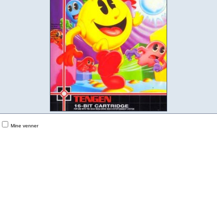
Mine venner