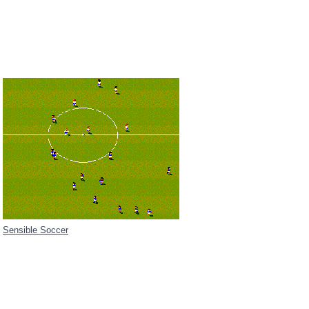
Sensible Soccer