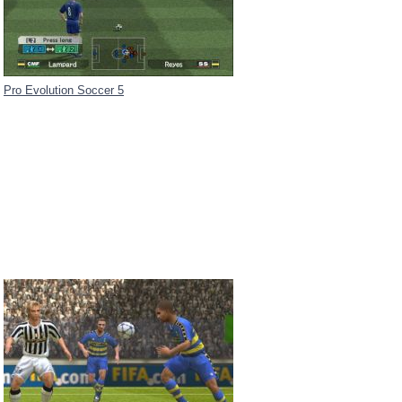
Pro Evolution Soccer 5