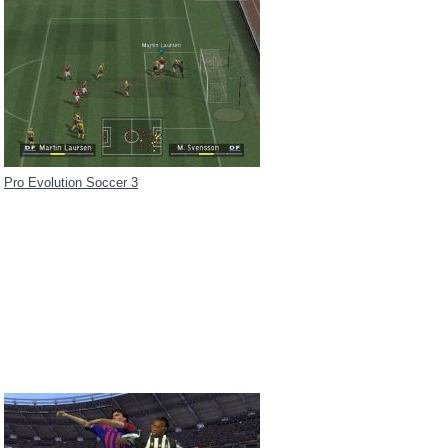
Pro Evolution Soccer 3