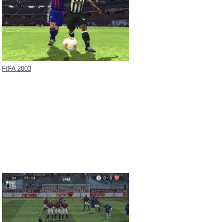
FIFA 2003