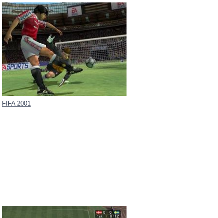
FIFA 2001