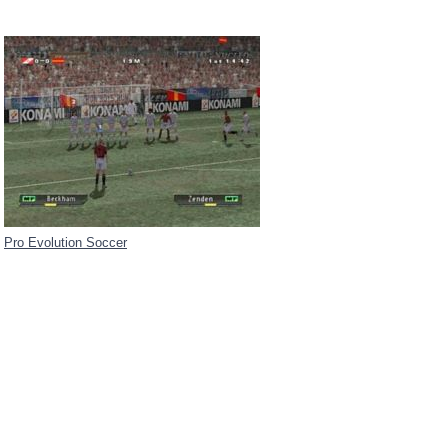
Pro Evolution Soccer