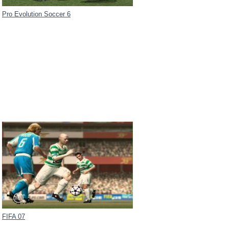
Pro Evolution Soccer 6
FIFA 07