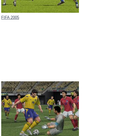
FIFA 2005