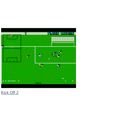
Kick Off 2