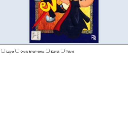
Lager
Gratis forsendelse
Dansk
Toldfri