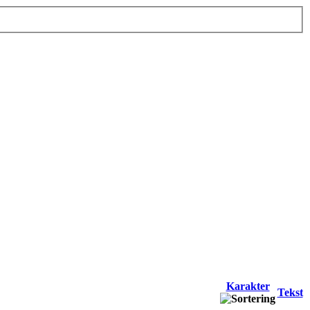
Karakter
Tekst