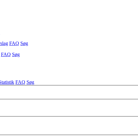
Q
slag
FAQ
Søg
FAQ
Søg
Statistik
FAQ
Søg