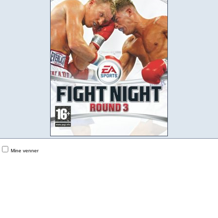
Mine venner