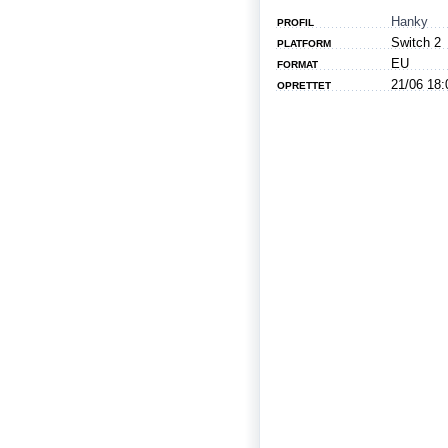
Hanky
PROFIL
Switch 2
PLATFORM
EU
FORMAT
21/06 18:
OPRETTET