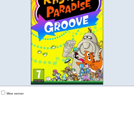
Mine venner