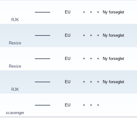
EU
+
+
+
Ny forseglet
RJK
EU
+
+
+
Ny forseglet
Resize
EU
+
+
+
Ny forseglet
Resize
EU
+
+
+
Ny forseglet
RJK
EU
+
+
+
scavenger