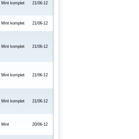
Mint komplet
21/06-12
Mint komplet
21/06-12
Mint komplet
21/06-12
Mint komplet
21/06-12
Mint komplet
21/06-12
Mint
20/06-12