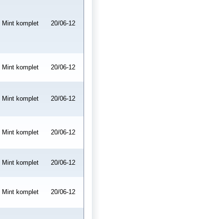
Mint komplet
20/06-12
Mint komplet
20/06-12
Mint komplet
20/06-12
Mint komplet
20/06-12
Mint komplet
20/06-12
Mint komplet
20/06-12