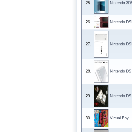
25.
Nintendo 3D
26.
Nintendo DS
27.
Nintendo DS
28.
Nintendo DS 
29.
Nintendo DS
30.
Virtual Boy